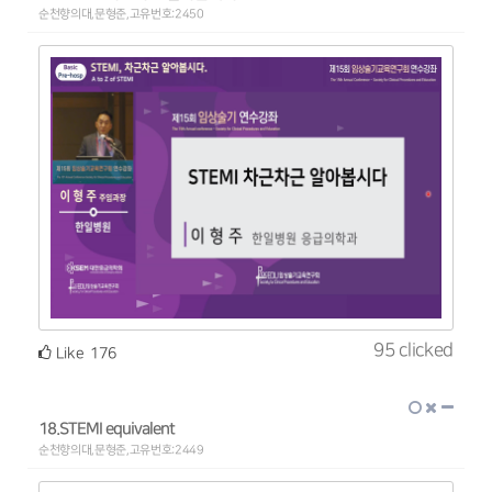
순천향의대,문형준,고유번호:2450
95 clicked
Like
176
18.STEMI equivalent
순천향의대,문형준,고유번호:2449