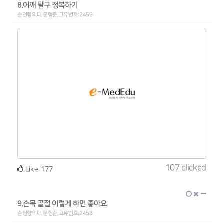
8.어깨 탈구 정복하기
순천향의대,문형준,고유번호:2459
107 clicked
Like
177
9.손목 골절 이렇게 하면 좋아요
순천향의대,문형준,고유번호:2458