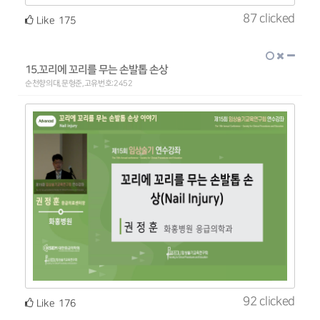
87 clicked
Like
175
15.꼬리에 꼬리를 무는 손발톱 손상
순천향의대,문형준,고유번호:2452
92 clicked
Like
176