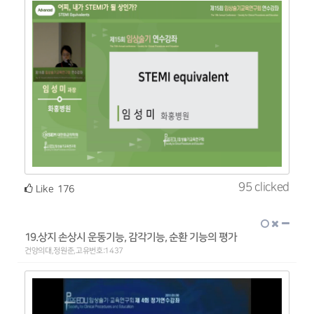
95 clicked
Like
176
19.상지 손상시 운동기능, 감각기능, 순환 기능의 평가
건양의대,정원준,고유번호:1437