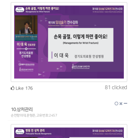
81 clicked
Like
176
10.상처관리
순천향의대,문형준,고유번호:2457