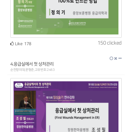
150 clicked
Like
178
4.응급실에서 첫 상처관리
순천향의대,문형준,고유번호:2463