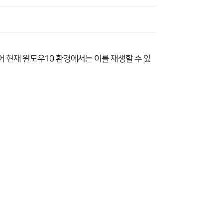
 현재 윈도우10 환경에서는 이를 재생할 수 있