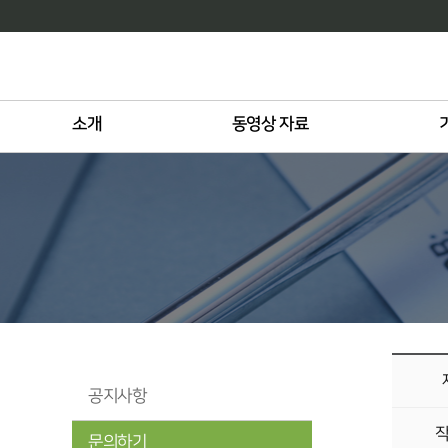
소개
동영상 자료
공지사항
문의하기