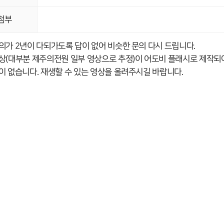
첨부
의가 2년이 다되가도록 답이 없어 비슷한 문의 다시 드립니다.
상(대부분 제주의전원 일부 영상으로 추정)이 어도비 플래시로 제작되어
이 없습니다. 재생할 수 있는 영상을 올려주시길 바랍니다.