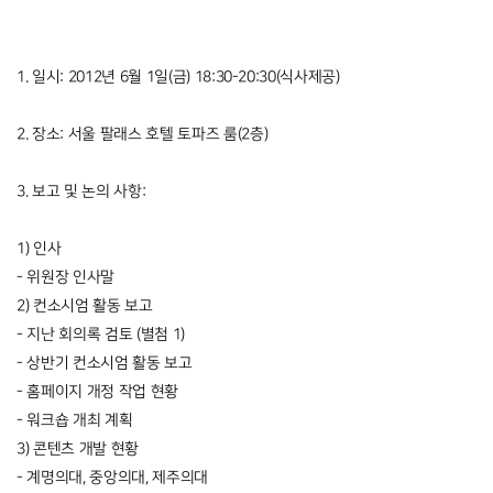
1. 일시: 2012년 6월 1일(금) 18:30-20:30(식사제공)
2. 장소: 서울 팔래스 호텔 토파즈 룸(2층)
3. 보고 및 논의 사항:
1) 인사
- 위원장 인사말
2) 컨소시엄 활동 보고
- 지난 회의록 검토 (별첨 1)
- 상반기 컨소시엄 활동 보고
- 홈페이지 개정 작업 현황
- 워크숍 개최 계획
3) 콘텐츠 개발 현황
- 계명의대, 중앙의대, 제주의대