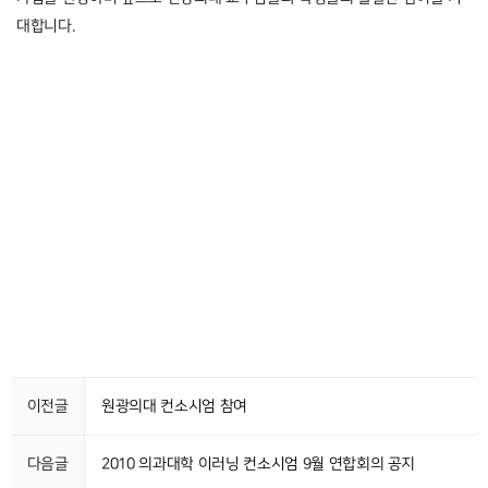
대합니다.
이전글
원광의대 컨소시엄 참여
다음글
2010 의과대학 이러닝 컨소시엄 9월 연합회의 공지