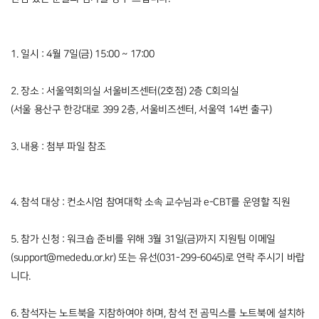
1. 일시 : 4월 7일(금) 15:00 ~ 17:00
2. 장소 : 서울역회의실 서울비즈센터(2호점) 2층 C회의실
(서울 용산구 한강대로 399 2층, 서울비즈센터, 서울역 14번 출구)
3. 내용 : 첨부 파일 참조
4. 참석 대상 : 컨소시엄 참여대학 소속 교수님과 e-CBT를 운영할 직원
5. 참가 신청 : 워크숍 준비를 위해 3월 31일(금)까지 지원팀 이메일
(support@mededu.or.kr) 또는 유선(031-299-6045)로 연락 주시기 바랍
니다.
6. 참석자는 노트북을 지참하여야 하며, 참석 전 곰믹스를 노트북에 설치하