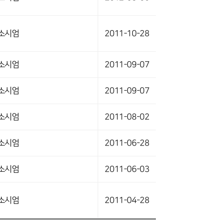
소시엄
2011-10-28
소시엄
2011-09-07
소시엄
2011-09-07
소시엄
2011-08-02
소시엄
2011-06-28
소시엄
2011-06-03
소시엄
2011-04-28