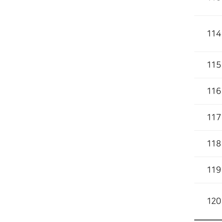
114
115
116
117
118
119
120