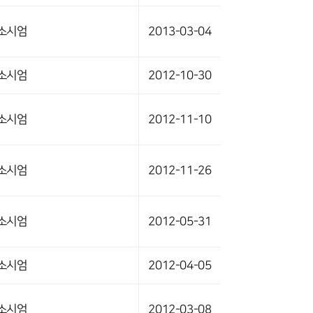
소시엄
2013-03-04
소시엄
2012-10-30
소시엄
2012-11-10
소시엄
2012-11-26
소시엄
2012-05-31
소시엄
2012-04-05
소시엄
2012-03-08