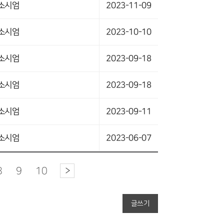
소시엄
2023-11-09
소시엄
2023-10-10
소시엄
2023-09-18
소시엄
2023-09-18
소시엄
2023-09-11
소시엄
2023-06-07
8
9
10
글쓰기