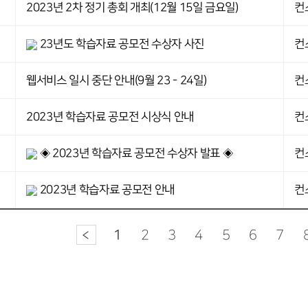
2023년 2차 정기 총회 개최(12월 15일 금요일)
컨
23년도 학습자료 공모전 수상자 사진
컨
웹서비스 일시 중단 안내(9월 23 - 24일)
컨
2023년 학습자료 공모전 시상식 안내
컨
◈ 2023년 학습자료 공모전 수상자 발표 ◈
컨
2023년 학습자료 공모전 안내
컨
1
2
3
4
5
6
7