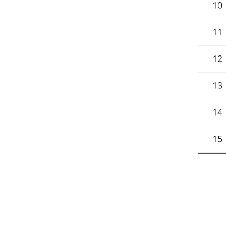
10
11
12
13
14
15