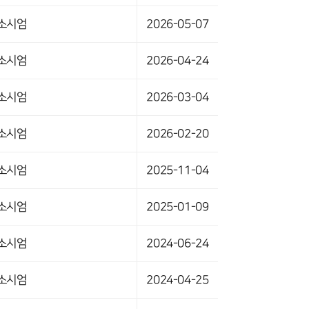
소시엄
2026-05-07
소시엄
2026-04-24
소시엄
2026-03-04
소시엄
2026-02-20
소시엄
2025-11-04
소시엄
2025-01-09
소시엄
2024-06-24
소시엄
2024-04-25