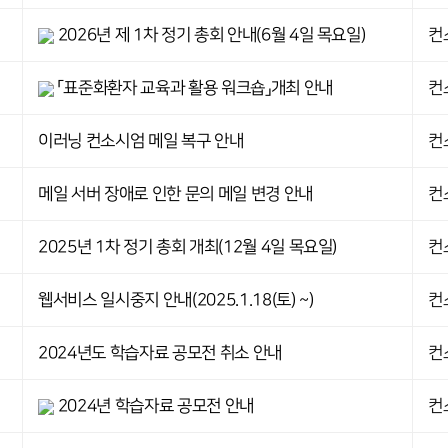
2026년 제 1차 정기 총회 안내(6월 4일 목요일)
컨
「표준화환자 교육과 활용 워크숍」개최 안내
컨
이러닝 컨소시엄 메일 복구 안내
컨
메일 서버 장애로 인한 문의 메일 변경 안내
컨
2025년 1차 정기 총회 개최(12월 4일 목요일)
컨
웹서비스 일시중지 안내(2025.1.18(토) ~)
컨
2024년도 학습자료 공모전 취소 안내
컨
2024년 학습자료 공모전 안내
컨