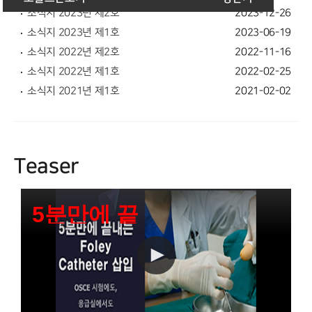
소식지 2023년 제2호
2023-12-26
소식지 2023년 제1호
2023-06-19
소식지 2022년 제2호
2022-11-16
소식지 2022년 제1호
2022-02-25
소식지 2021년 제1호
2021-02-02
Teaser
5분만에 끝