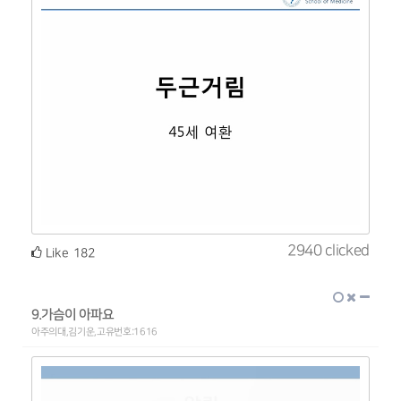
2940 clicked
Like
182
9.가슴이 아파요
아주의대,김기운,고유번호:1616