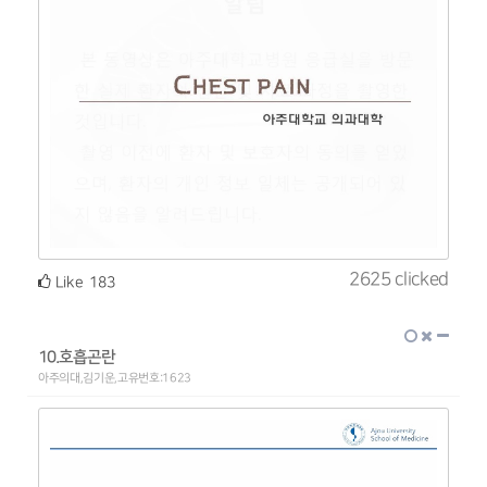
2625 clicked
Like
183
10.호흡곤란
아주의대,김기운,고유번호:1623