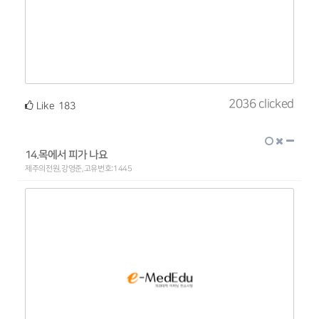
2036 clicked
Like
183
14.목에서 피가 나요
제주의전원,강영준,고유번호:1445