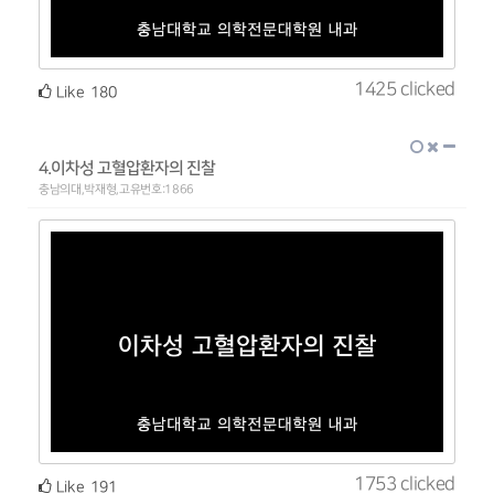
1425 clicked
Like
180
4.이차성 고혈압환자의 진찰
충남의대,박재형,고유번호:1866
1753 clicked
Like
191