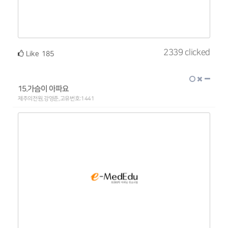
2339 clicked
Like
185
15.가슴이 아파요
제주의전원,강영준,고유번호:1441