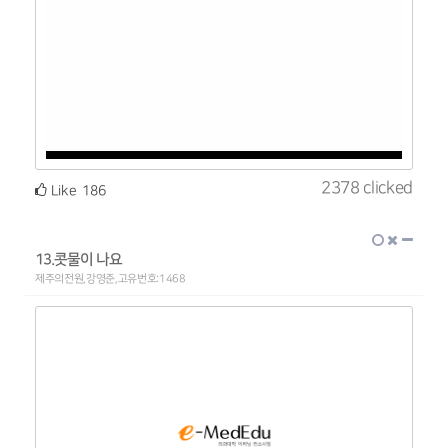
2378 clicked
Like
186
13.콧물이 나요
제주의전원,강영준,고유번호:1468